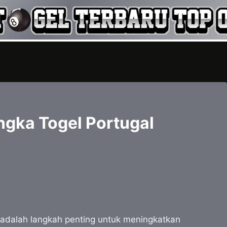
ngka Togel Portugal
 adalah langkah penting untuk meningkatkan