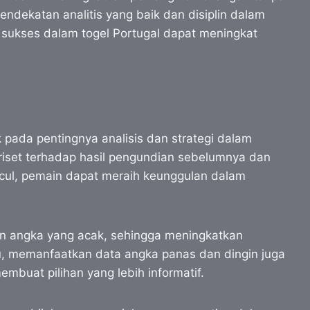
endekatan analitis yang baik dan disiplin dalam
sukses dalam togel Portugal dapat meningkat
k pada pentingnya analisis dan strategi dalam
iset terhadap hasil pengundian sebelumnya dan
ncul, pemain dapat meraih keunggulan dalam
an angka yang acak, sehingga meningkatkan
u, memanfaatkan data angka panas dan dingin juga
buat pilihan yang lebih informatif.