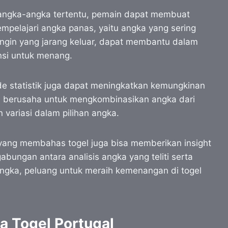
angka-angka tertentu, pemain dapat membuat
mempelajari angka panas, yaitu angka yang sering
ingin yang jarang keluar, dapat membantu dalam
nsi untuk menang.
ode statistik juga dapat meningkatkan kemungkinan
s berusaha untuk mengkombinasikan angka dari
variasi dalam pilihan angka.
 yang membahas togel juga bisa memberikan insight
bungan antara analisis angka yang teliti serta
angka, peluang untuk meraih kemenangan di togel
a Togel Portugal