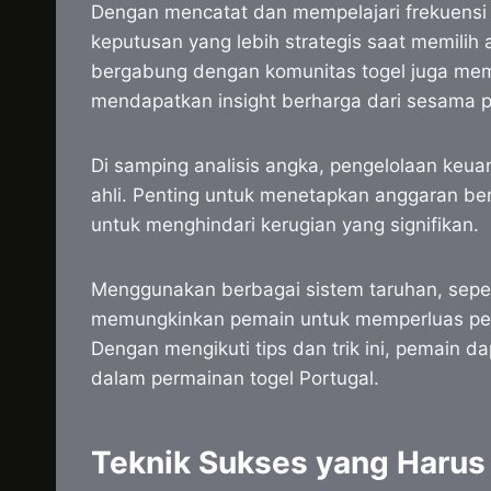
Dengan mencatat dan mempelajari frekuensi
keputusan yang lebih strategis saat memilih
bergabung dengan komunitas togel juga mem
mendapatkan insight berharga dari sesama 
Di samping analisis angka, pengelolaan keua
ahli. Penting untuk menetapkan anggaran ber
untuk menghindari kerugian yang signifikan.
Menggunakan berbagai sistem taruhan, seper
memungkinkan pemain untuk memperluas pel
Dengan mengikuti tips dan trik ini, pemain
dalam permainan togel Portugal.
Teknik Sukses yang Harus