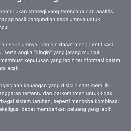
memerlukan strategi yang terencana dan analitis.
rhadap hasil pengundian sebelumnya untuk
cul.
an sebelumnya, pemain dapat mengidentifikasi
k, serta angka “dingin” yang jarang muncul.
membuat keputusan yang lebih terinformasi dalam
ara acak.
ngelolaan keuangan yang disiplin saat memilih
anggaran tertentu dan berkomitmen untuk tidak
bagai sistem taruhan, seperti mencoba kombinasi
kaligus, dapat memberikan peluang yang lebih