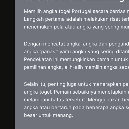
Memilih angka togel Portugal secara cerdas 
Langkah pertama adalah melakukan riset te
menemukan pola atau angka yang sering mun
Dengan mencatat angka-angka dari pengundi
angka “panas,” yaitu angka yang sering ditari
Pendekatan ini memungkinkan pemain untuk 
pemilihan angka, alih-alih memilih angka sec
Selain itu, penting juga untuk menerapkan pe
angka togel. Pemain sebaiknya menetapkan 
melampaui batas tersebut. Menggunakan ber
angka atau bertaruh pada beberapa angka se
besar untuk menang. ​