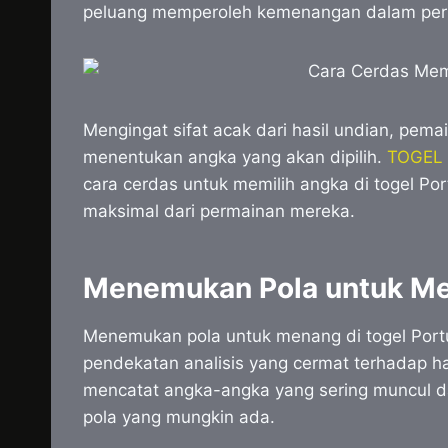
t
e
s
e
p
e
peluang memperoleh kemenangan dalam perma
s
b
e
g
e
A
o
n
r
p
o
g
a
p
k
e
m
r
Mengingat sifat acak dari hasil undian, pema
menentukan angka yang akan dipilih.
TOGEL 
cara cerdas untuk memilih angka di togel Po
maksimal dari permainan mereka.
Menemukan Pola untuk Men
Menemukan pola untuk menang di togel Por
pendekatan analisis yang cermat terhadap h
mencatat angka-angka yang sering muncul da
pola yang mungkin ada.