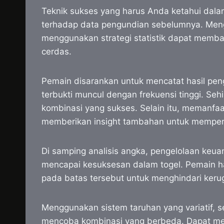
Teknik sukses yang harus Anda ketahui dala
terhadap data pengundian sebelumnya. Meng
menggunakan strategi statistik dapat memb
cerdas.
Pemain disarankan untuk mencatat hasil pe
terbukti muncul dengan frekuensi tinggi. Se
kombinasi yang sukses. Selain itu, memanfaa
memberikan insight tambahan untuk memperb
Di samping analisis angka, pengelolaan keu
mencapai kesuksesan dalam togel. Pemain 
pada batas tersebut untuk menghindari kerug
Menggunakan sistem taruhan yang variatif, s
mencoba kombinasi yang berbeda. Dapat m