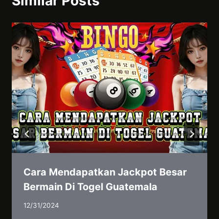
Similar Posts
Cara Mendapatkan Jackpot Besar
Bermain Di Togel Guatemala
By
12/31/2024
admin01kuku