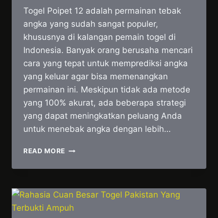
admin01kuku
Togel Poipet 12 adalah permainan tebak
angka yang sudah sangat populer,
khususnya di kalangan pemain togel di
Indonesia. Banyak orang berusaha mencari
cara yang tepat untuk memprediksi angka
yang keluar agar bisa memenangkan
permainan ini. Meskipun tidak ada metode
yang 100% akurat, ada beberapa strategi
yang dapat meningkatkan peluang Anda
untuk menebak angka dengan lebih…
CARA
READ MORE
SIMPLE
UNTUK
MENEBAK
ANGKA
AKURAT
TOGEL