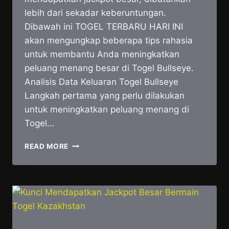
lebih dari sekadar keberuntungan.
Dibawah ini TOGEL TERBARU HARI INI
akan mengungkap beberapa tips rahasia
untuk membantu Anda meningkatkan
peluang menang besar di Togel Bullseye.
Analisis Data Keluaran Togel Bullseye
Langkah pertama yang perlu dilakukan
untuk meningkatkan peluang menang di
Togel…
TIPS
READ MORE
RAHASIA
AGAR
BOBOL
ANGKA
JACKPOT
DI
TOGEL