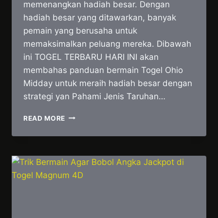
memenangkan hadiah besar. Dengan
hadiah besar yang ditawarkan, banyak
pemain yang berusaha untuk
memaksimalkan peluang mereka. Dibawah
ini TOGEL TERBARU HARI INI akan
membahas panduan bermain Togel Ohio
Midday untuk meraih hadiah besar dengan
strategi yan Pahami Jenis Taruhan…
CARA
READ MORE
BERMAIN
TOGEL
OHIO
MIDDAY
DENGAN
DAPAT
HADIAH
BESAR