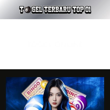
Skip
to
content
TOGEL ONLINE