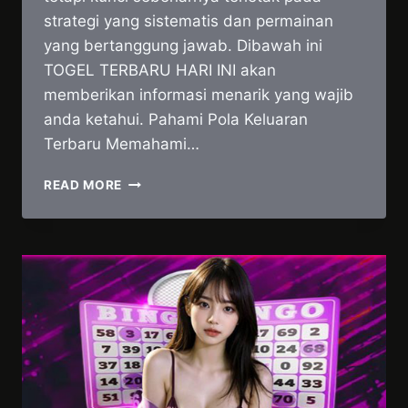
strategi yang sistematis dan permainan
yang bertanggung jawab. Dibawah ini
TOGEL TERBARU HARI INI akan
memberikan informasi menarik yang wajib
anda ketahui. Pahami Pola Keluaran
Terbaru Memahami…
TRIK
READ MORE
JITU
MENGOLAH
ANGKA
MUDAH
DI
TOGEL
DUBAI