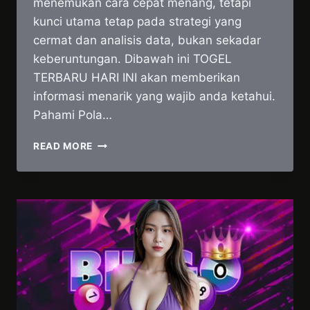
menemukan cara cepat menang, tetapi
kunci utama tetap pada strategi yang
cermat dan analisis data, bukan sekadar
keberuntungan. Dibawah ini TOGEL
TERBARU HARI INI akan memberikan
informasi menarik yang wajib anda ketahui.
Pahami Pola…
TRIK
READ MORE
CERDAS
MERAIH
KEMENANGAN
CEPAT
DI
TOGEL
SWEDIA