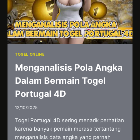
TOGEL ONLINE
Menganalisis Pola Angka
Dalam Bermain Togel
Portugal 4D
By
12/10/2025
admin01kuku
Togel Portugal 4D sering menarik perhatian
karena banyak pemain merasa tertantang
menganalisis data angka yang pernah