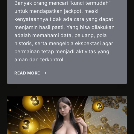
Banyak orang mencari “kunci termudah”
untuk mendapatkan jackpot, meski
kenyataannya tidak ada cara yang dapat
menjamin hasil pasti. Yang bisa dilakukan
adalah memahami data, peluang, pola
historis, serta mengelola ekspektasi agar
permainan tetap menjadi aktivitas yang
aman dan terkontrol….
KUNCI
READ MORE
TERMUDAH
MEMENANGKAN
JACKPOT
BESAR
DI
TOGEL
DENMARK