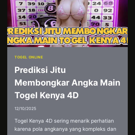
TOGEL ONLINE
Prediksi Jitu
Membongkar Angka Main
Togel Kenya 4D
By
12/10/2025
admin01kuku
Togel Kenya 4D sering menarik perhatian
karena pola angkanya yang kompleks dan