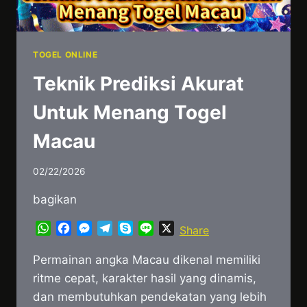
TOGEL ONLINE
Teknik Prediksi Akurat
Untuk Menang Togel
Macau
By
02/22/2026
admin01kuku
bagikan
WhatsApp
Facebook
Messenger
Telegram
Skype
Line
X
Share
Permainan angka Macau dikenal memiliki
ritme cepat, karakter hasil yang dinamis,
dan membutuhkan pendekatan yang lebih