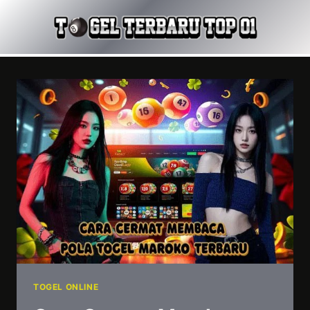
Skip
to
content
TOGEL ONLINE