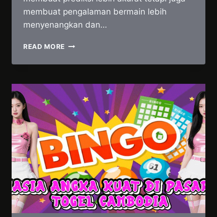
membuat pengalaman bermain lebih
menyenangkan dan…
PANDUAN
READ MORE
LENGKAP
MENANG
MAKSIMAL
DI
TOGEL
TAIWAN