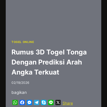
TOGEL ONLINE
Rumus 3D Togel Tonga
Dengan Prediksi Arah
Angka Terkuat
By
02/19/2026
admin01kuku
bagikan
WhatsApp
Facebook
Messenger
Telegram
Skype
Line
X
Share