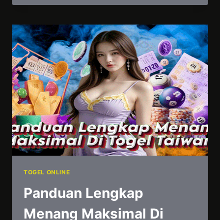
RAIH
JACKPOT
TOGEL
KANADA
TANPA
RIBET
TOGEL ONLINE
Panduan Lengkap
Menang Maksimal Di