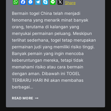
WhatsApp
Facebook
Messenger
Telegram
Skype
Line
X
Share
Bermain togel China telah menjadi
fenomena yang menarik minat banyak
orang, terutama di kalangan yang
menyukai permainan peluang. Meskipun
terlihat sederhana, togel tetap merupakan
permainan judi yang memiliki risiko tinggi.
Banyak pemain yang ingin mencoba
keberuntungan mereka, tetapi tidak
memahami risiko atau cara bermain
dengan aman. Dibawah ini TOGEL
TERBARU HARI INI akan membahas
berbagai…
TIPS
READ MORE
AMAN
BERMAIN