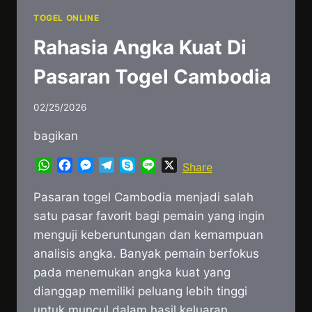
TOGEL ONLINE
Rahasia Angka Kuat Di
Pasaran Togel Cambodia
By
02/25/2026
admin01kuku
bagikan
WhatsApp
Facebook
Messenger
Telegram
Skype
Line
X
Share
Pasaran togel Cambodia menjadi salah
satu pasar favorit bagi pemain yang ingin
menguji keberuntungan dan kemampuan
analisis angka. Banyak pemain berfokus
pada menemukan angka kuat yang
dianggap memiliki peluang lebih tinggi
untuk muncul dalam hasil keluaran.