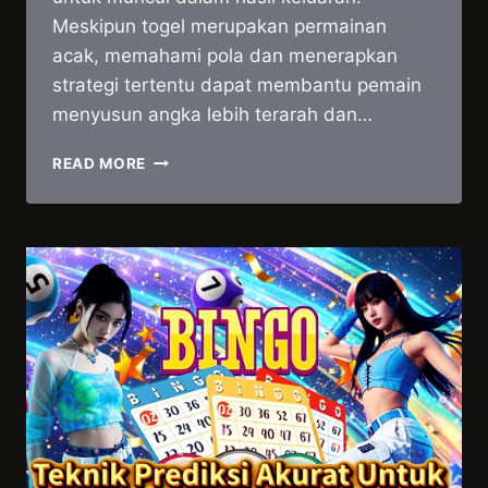
Meskipun togel merupakan permainan
acak, memahami pola dan menerapkan
strategi tertentu dapat membantu pemain
menyusun angka lebih terarah dan…
RAHASIA
READ MORE
ANGKA
KUAT
DI
PASARAN
TOGEL
CAMBODIA