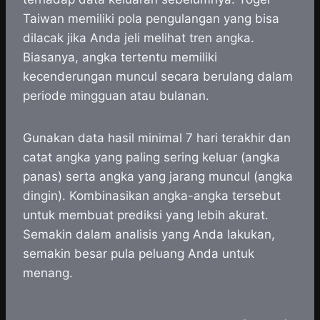
Taiwan memiliki pola pengulangan yang bisa
dilacak jika Anda jeli melihat tren angka.
Biasanya, angka tertentu memiliki
kecenderungan muncul secara berulang dalam
periode mingguan atau bulanan.
Gunakan data hasil minimal 7 hari terakhir dan
catat angka yang paling sering keluar (angka
panas) serta angka yang jarang muncul (angka
dingin). Kombinasikan angka-angka tersebut
untuk membuat prediksi yang lebih akurat.
Semakin dalam analisis yang Anda lakukan,
semakin besar pula peluang Anda untuk
menang.