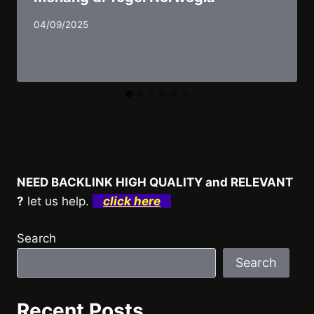
By
04/09/2025
admin01kuku
NEED BACKLINK HIGH QUALITY and RELEVANT
?
let us help.
click here
Search
Search
Recent Posts