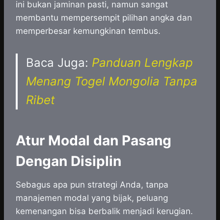
ini bukan jaminan pasti, namun sangat
membantu mempersempit pilihan angka dan
memperbesar kemungkinan tembus.
Baca Juga:
Panduan Lengkap
Menang Togel Mongolia Tanpa
Ribet
Atur Modal dan Pasang
Dengan Disiplin
Sebagus apa pun strategi Anda, tanpa
manajemen modal yang bijak, peluang
kemenangan bisa berbalik menjadi kerugian.