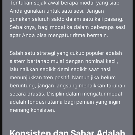
Tentukan sejak awal berapa modal yang siap
Anda gunakan untuk satu sesi. Jangan
gunakan seluruh saldo dalam satu kali pasang.
Sebaiknya, bagi modal ke dalam beberapa sesi
agar Anda bisa mengatur ritme bermain.
Salah satu strategi yang cukup populer adalah
sistem bertahap mulai dengan nominal kecil,
lalu naikkan sedikit demi sedikit saat hasil
menunjukkan tren positif. Namun jika belum
beruntung, jangan langsung menaikkan taruhan
secara drastis. Disiplin dalam mengatur modal
adalah fondasi utama bagi pemain yang ingin
menang konsisten.
Konsisten dan Sabar Adalah