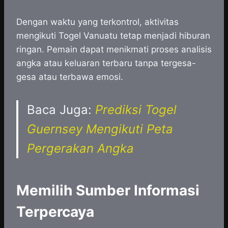
Dengan waktu yang terkontrol, aktivitas
mengikuti Togel Vanuatu tetap menjadi hiburan
ringan. Pemain dapat menikmati proses analisis
angka atau keluaran terbaru tanpa tergesa-
gesa atau terbawa emosi.
Baca Juga:
Prediksi Togel
Guernsey Mengikuti Peta
Pergerakan Angka
Memilih Sumber Informasi
Terpercaya