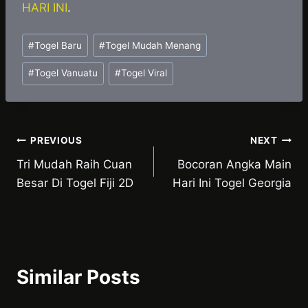
HARI INI
.
Post
#
Togel Baru
#
Togel Mudah Menang
Tags:
#
Togel Vanuatu
#
Togel Viral
Post
PREVIOUS
NEXT
Tri Mudah Raih Cuan
Bocoran Angka Main
navigation
Besar Di Togel Fiji 2D
Hari Ini Togel Georgia
Similar Posts