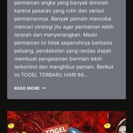
permainan angka yang banyak diminati
karena pasaran yang rutin dan variasi
permainannya. Banyak pemain mencoba
mencari strategi jitu agar permainan lebih
terarah dan menyenangkan. Meski
permainan ini tidak sepenuhnya berbasis
peluang, pendekatan yang cerdas dapat
membuat pengalaman bermain lebih
terkontrol dan menghibur pemain. Berikut
ini TOGEL TERBARU HARI INI…
STRATEGI
READ MORE
JITU
MENANG
MUDAH
SETIAP
PUTARAN
TOGEL
HONGKONG