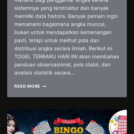
menarik bagi penggemar angka karena
sistemnya yang terstruktur dan banyak
memiliki data historis. Banyak pemain ingin
memahami bagaimana angka muncul,
bukan untuk mendapatkan kemenangan
pasti, tetapi untuk melihat pola dan
distribusi angka secara ilmiah. Berikut ini
TOGEL TERBARU HARI INI akan membahas
panduan observasional, pola stabil, dan
analisis statistik secara…
ARAHAN
READ MORE
MENGAMATI
PERMAINAN
POLA
ANGKA
DI
TOGEL
KOREA