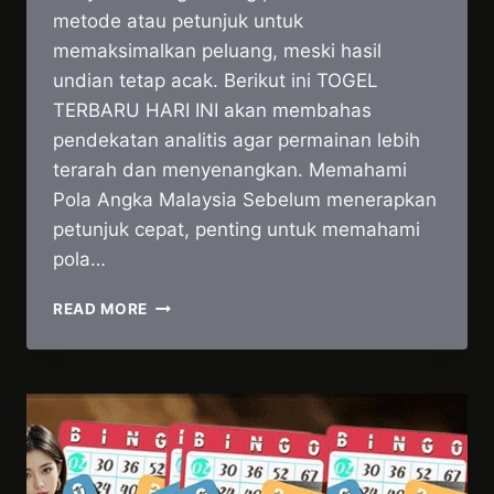
metode atau petunjuk untuk
memaksimalkan peluang, meski hasil
undian tetap acak. Berikut ini TOGEL
TERBARU HARI INI akan membahas
pendekatan analitis agar permainan lebih
terarah dan menyenangkan. Memahami
Pola Angka Malaysia Sebelum menerapkan
petunjuk cepat, penting untuk memahami
pola…
PETUNJUK
READ MORE
MENANG
CEPAT
SETIAP
MALAM
TOGEL
MALAYSIA