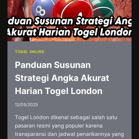
TOGEL ONLINE
Panduan Susunan
Strategi Angka Akurat
Harian Togel London
By
12/05/2025
admin01kuku
Togel London dikenal sebagai salah satu
pasaran resmi yang populer karena
transparansi dan jadwal penarikannya yang