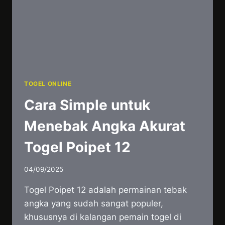
TOGEL ONLINE
Cara Simple untuk
Menebak Angka Akurat
Togel Poipet 12
By
04/09/2025
admin01kuku
Togel Poipet 12 adalah permainan tebak
angka yang sudah sangat populer,
khususnya di kalangan pemain togel di