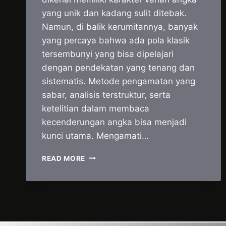
yang unik dan kadang sulit ditebak.
Namun, di balik kerumitannya, banyak
yang percaya bahwa ada pola klasik
tersembunyi yang bisa dipelajari
dengan pendekatan yang tenang dan
sistematis. Metode pengamatan yang
sabar, analisis terstruktur, serta
ketelitian dalam membaca
kecenderungan angka bisa menjadi
kunci utama. Mengamati…
METODE
READ MORE
RAHASIA
MENGUAK
POLA
KLASIK
TOGEL
OREGON