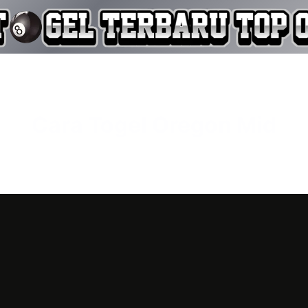
Cara Togel Oregon Mid