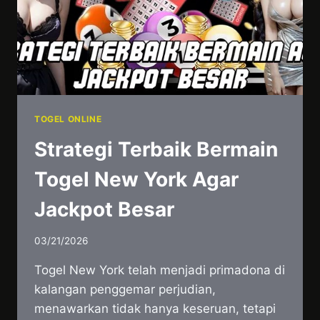
TOGEL ONLINE
Strategi Terbaik Bermain
Togel New York Agar
Jackpot Besar
By
03/21/2026
admin01kuku
Togel New York telah menjadi primadona di
kalangan penggemar perjudian,
menawarkan tidak hanya keseruan, tetapi