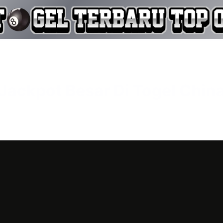
Jackpot Besar Di Togel Chin