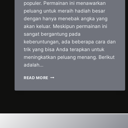
populer. Permainan ini menawarkan
peluang untuk meraih hadiah besar
dengan hanya menebak angka yang
akan keluar. Meskipun permainan ini
sangat bergantung pada
keberuntungan, ada beberapa cara dan
trik yang bisa Anda terapkan untuk
meningkatkan peluang menang. Berikut
adalah…
CARA
READ MORE
DAN
TRIK
AGAR
MENANG
DI
TOGEL
CHINA