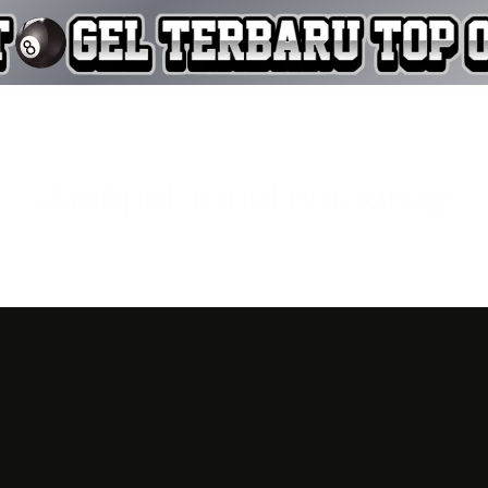
Jackpot Togel Paraguay