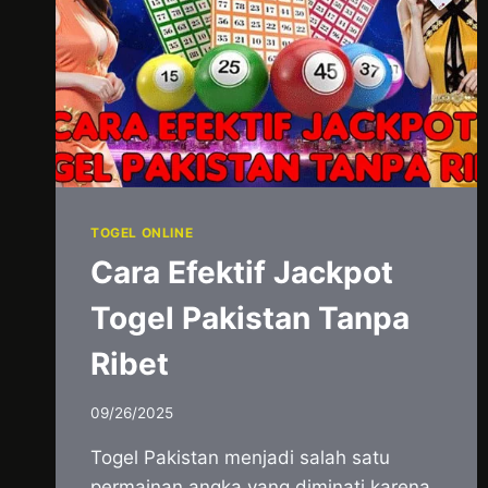
TOGEL ONLINE
Cara Efektif Jackpot
Togel Pakistan Tanpa
Ribet
By
09/26/2025
admin01kuku
Togel Pakistan menjadi salah satu
permainan angka yang diminati karena