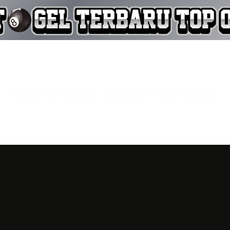
Menang di Togel Pakistan