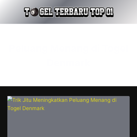
Skip
to
content
Peluang Menang di Togel
Denmark