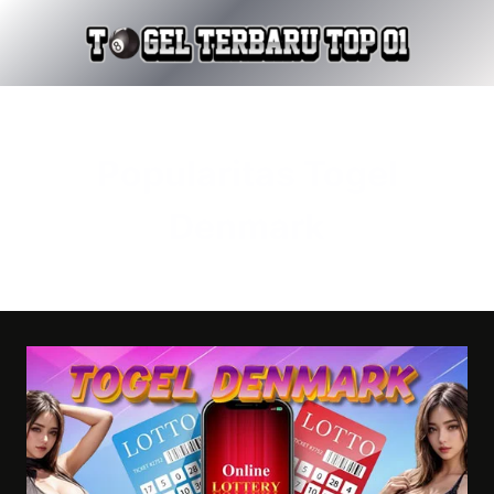
Skip
to
content
Popularitas Togel
Denmark