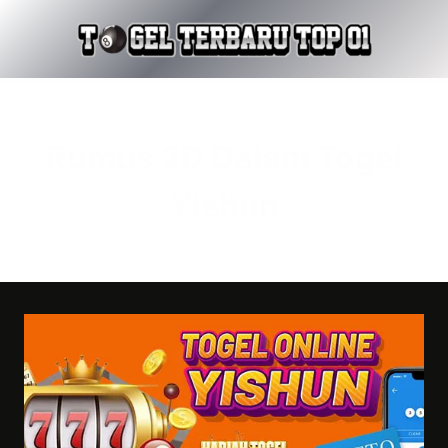
Skip
to
content
Rumus 2D Dalam Togel
Yishun