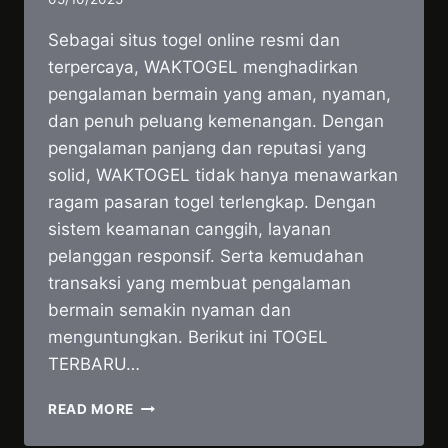
admin01kuku
Sebagai situs togel online resmi dan
terpercaya, WAKTOGEL menghadirkan
pengalaman bermain yang aman, nyaman,
dan penuh peluang kemenangan. Dengan
pengalaman panjang dan reputasi yang
solid, WAKTOGEL tidak hanya menawarkan
ragam pasaran togel terlengkap. Dengan
sistem keamanan canggih, layanan
pelanggan responsif. Serta kemudahan
transaksi yang membuat pengalaman
bermain semakin nyaman dan
menguntungkan. Berikut ini TOGEL
TERBARU…
WAKTOGEL
READ MORE
–
SITUS