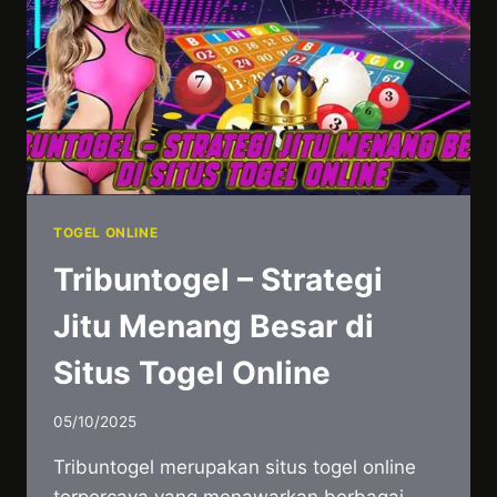
ANDA
TOGEL ONLINE
Tribuntogel – Strategi
Jitu Menang Besar di
Situs Togel Online
By
05/10/2025
admin01kuku
Tribuntogel merupakan situs togel online