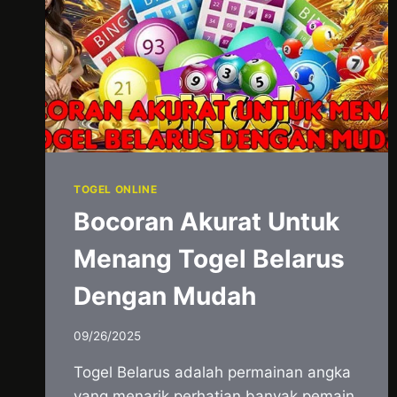
TOGEL ONLINE
Bocoran Akurat Untuk
Menang Togel Belarus
Dengan Mudah
By
09/26/2025
admin01kuku
Togel Belarus adalah permainan angka
yang menarik perhatian banyak pemain