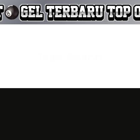
Togel Belarus