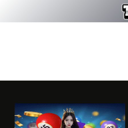
Skip
to
content