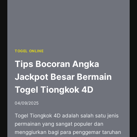
TOGEL ONLINE
Tips Bocoran Angka
Jackpot Besar Bermain
Togel Tiongkok 4D
By
04/09/2025
admin01kuku
Togel Tiongkok 4D adalah salah satu jenis
permainan yang sangat populer dan
menggiurkan bagi para penggemar taruhan