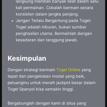
langsung membeli banyak tiket dalam satu
kali permainan. Cobalah bermain secara
konsisten dalam jangka panjang.
Jangan Terlalu Bergantung pada Togel:
Togel adalah hiburan, bukan sumber
penghasilan utama. Bermainlah dengan
kesadaran dan tanggung jawab.
Kesimpulan
Dengan strategi bermain
Togel Online
yang
tepat dan pengelolaan modal yang baik,
peluangmu untuk meraih jackpot besar dalam
Togel Spanyol bisa semakin tinggi.
Bergabunglah dengan kami di situs yang