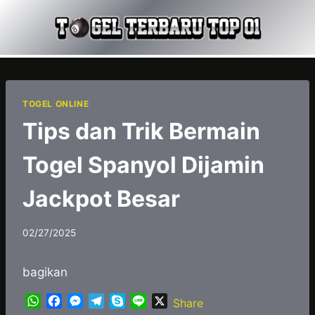
Skip
to
content
TOGEL ONLINE
Tips dan Trik Bermain
Togel Spanyol Dijamin
Jackpot Besar
By
02/27/2025
admin01kuku
bagikan
W
F
M
T
S
L
X
Share