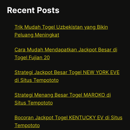
Recent Posts
Trik Mudah Togel Uzbekistan yang Bikin
Peluang Meningkat
Cara Mudah Mendapatkan Jackpot Besar di
Togel Fujian 20
Strategi Jackpot Besar Togel NEW YORK EVE
di Situs Tempototo
Strategi Menang Besar Togel MAROKO di
Situs Tempototo
Bocoran Jackpot Togel KENTUCKY EV di Situs
Tempototo