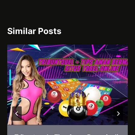
Similar Posts