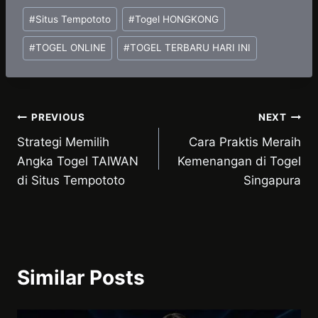
Post
#
Situs Tempototo
#
Togel HONGKONG
Tags:
#
TOGEL ONLINE
#
TOGEL TERBARU HARI INI
Post
PREVIOUS
NEXT
Strategi Memilih
Cara Praktis Meraih
navigation
Angka Togel TAIWAN
Kemenangan di Togel
di Situs Tempototo
Singapura
Similar Posts