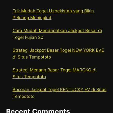
Trik Mudah Togel Uzbekistan yang Bikin
Peluang Meningkat
Cara Mudah Mendapatkan Jackpot Besar di
Togel Fujian 20
Strategi Jackpot Besar Togel NEW YORK EVE
di Situs Tempototo
Strategi Menang Besar Togel MAROKO di
Situs Tempototo
Bocoran Jackpot Togel KENTUCKY EV di Situs
Tempototo
Recent Comments