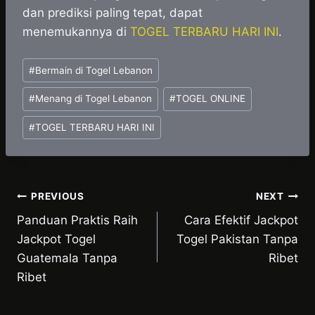
dan prediksi paling tepat, dapat
menemukannya di
TOGEL TERBARU HARI INI
.
Post
#
Bermain di Togel Lebanon
Tags:
#
Menang di Togel Lebanon
#
TOGEL ONLINE
#
TOGEL TERBARU HARI INI
Post
PREVIOUS
NEXT
Panduan Praktis Raih
Cara Efektif Jackpot
navigation
Jackpot Togel
Togel Pakistan Tanpa
Guatemala Tanpa
Ribet
Ribet