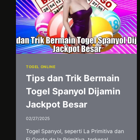
TOGEL ONLINE
Tips dan Trik Bermain
Togel Spanyol Dijamin
Jackpot Besar
By
02/27/2025
admin01kuku
Togel Spanyol, seperti La Primitiva dan
El Gordo de la Primitiva, terkenal