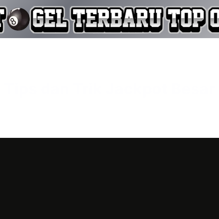
Tips dan Trik Jackpot Besar