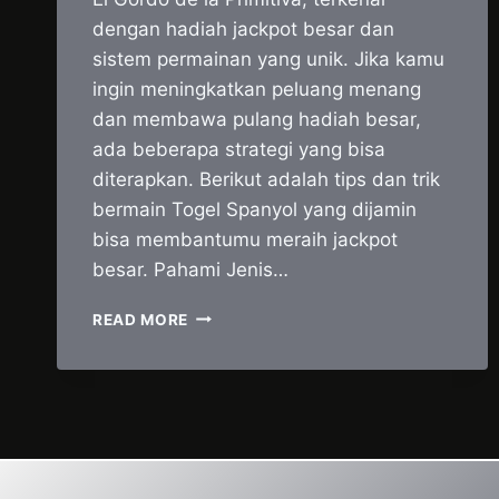
dengan hadiah jackpot besar dan
sistem permainan yang unik. Jika kamu
ingin meningkatkan peluang menang
dan membawa pulang hadiah besar,
ada beberapa strategi yang bisa
diterapkan. Berikut adalah tips dan trik
bermain Togel Spanyol yang dijamin
bisa membantumu meraih jackpot
besar. Pahami Jenis…
TIPS
READ MORE
DAN
TRIK
BERMAIN
TOGEL
SPANYOL
DIJAMIN
JACKPOT