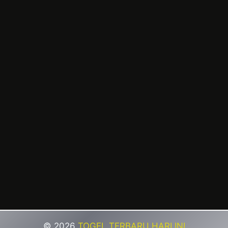
© 2026
TOGEL TERBARU HARI INI