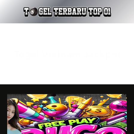
Skip
to
content
Togel Vietnam Jackpot