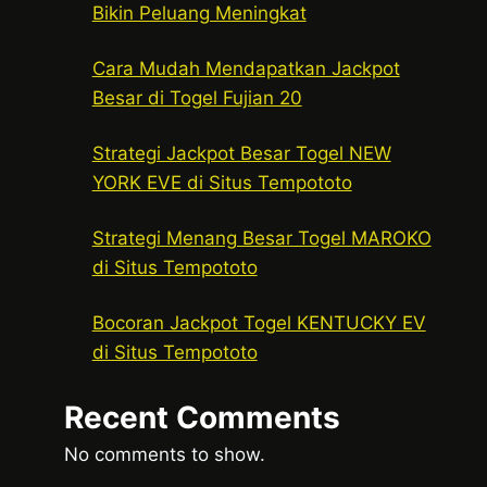
Bikin Peluang Meningkat
Cara Mudah Mendapatkan Jackpot
Besar di Togel Fujian 20
Strategi Jackpot Besar Togel NEW
YORK EVE di Situs Tempototo
Strategi Menang Besar Togel MAROKO
di Situs Tempototo
Bocoran Jackpot Togel KENTUCKY EV
di Situs Tempototo
Recent Comments
No comments to show.