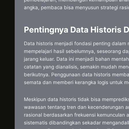
angka, pembaca bisa menyusun strategi rasio
Pentingnya Data Historis 
Data historis menjadi fondasi penting dala
mempelajari hasil sebelumnya, seseorang da
jarang keluar. Data ini menjadi bahan mentah 
catatan yang dianalisis, semakin mudah men
berikutnya. Penggunaan data historis memba
semata dan memberi kerangka logis untuk me
Meskipun data historis tidak bisa memprediksi
wawasan tentang tren dan kecenderungan an
rasional berdasarkan frekuensi kemunculan an
sistematis dibandingkan sekadar mengandalk