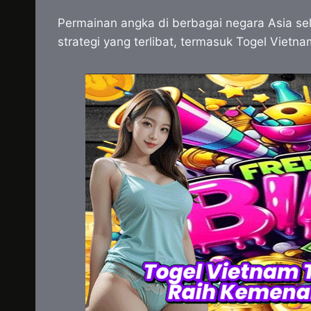
h
a
e
e
k
i
a
c
s
l
y
n
Permainan angka di berbagai negara Asia sel
t
e
s
e
p
e
strategi yang terlibat, termasuk Togel Vietna
s
b
e
g
e
A
o
n
r
p
o
g
a
p
k
e
m
r