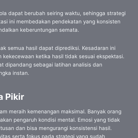
Pola dapat berubah seiring waktu, sehingga strategi
asi ini membedakan pendekatan yang konsisten
andalkan keberuntungan semata.
ak semua hasil dapat diprediksi. Kesadaran ini
ekecewaan ketika hasil tidak sesuai ekspektasi.
at dipandang sebagai latihan analisis dan
gka instan.
 Pikir
lam meraih kemenangan maksimal. Banyak orang
akan pengaruh kondisi mental. Emosi yang tidak
usan dan bisa mengurangi konsistensi hasil.
tas serta fokus pada strategi yang sudah