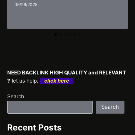
By
09/26/2025
admin01kuku
NEED BACKLINK HIGH QUALITY and RELEVANT
?
let us help.
click here
Search
Search
Recent Posts