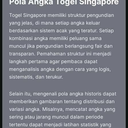
Pola Angka Togel Singapore
Togel Singapore memiliki struktur pengundian
yang jelas, di mana setiap angka keluar
berdasarkan sistem acak yang teratur. Setiap
kombinasi angka memiliki peluang sama
muncul jika pengundian berlangsung fair dan
transparan. Pemahaman struktur ini menjadi
langkah pertama agar pembaca dapat
menganalisis angka dengan cara yang logis,
sistematis, dan terukur.
Selain itu, mengenali pola angka historis dapat
memberikan gambaran tentang distribusi dan
variasi angka. Misalnya, mencatat angka yang
sering atau jarang muncul dalam periode
tertentu dapat menjadi latihan statistik yang