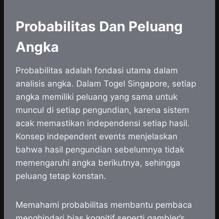
Probabilitas Dan Peluang
Angka
Probabilitas adalah fondasi utama dalam
analisis angka. Dalam Togel Singapore, setiap
angka memiliki peluang yang sama untuk
muncul di setiap pengundian, karena sistem
acak memastikan independensi setiap hasil.
Konsep independent events menjelaskan
bahwa hasil pengundian sebelumnya tidak
memengaruhi angka berikutnya, sehingga
peluang tetap konstan.
Memahami probabilitas membantu pembaca
menghindari bias kognitif seperti gambler’s