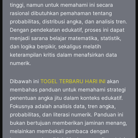
tinggi, namun untuk memahami ini secara
rasional dibutuhkan pemahaman tentang
probabilitas, distribusi angka, dan analisis tren.
Dengan pendekatan edukatif, proses ini dapat
menjadi sarana belajar matematika, statistik,
dan logika berpikir, sekaligus melatih
keterampilan kritis dalam menafsirkan data
numerik.
Dibawah ini
TOGEL TERBARU HARI INI
akan
membahas panduan untuk memahami strategi
penentuan angka jitu dalam konteks edukatif.
Fokusnya adalah analisis data, tren angka,
probabilitas, dan literasi numerik. Panduan ini
bukan bertujuan memberikan jaminan menang,
melainkan membekali pembaca dengan