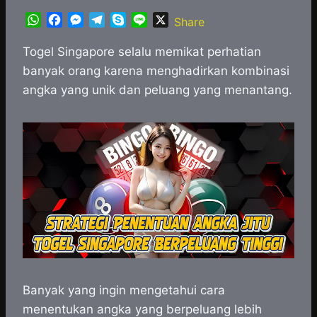
W
F
M
T
S
L
X
Share
h
a
e
e
k
i
a
c
s
l
y
n
Togel Singapore selalu memikat perhatian
t
e
s
e
p
e
banyak orang karena menghadirkan kombinasi
s
b
e
g
e
angka yang unik dan peluang yang menantang.
A
o
n
r
p
o
g
a
p
k
e
m
r
Banyak yang ingin mengetahui cara
menentukan angka yang berpeluang lebih