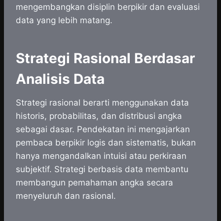
mengembangkan disiplin berpikir dan evaluasi
data yang lebih matang.
Strategi Rasional Berdasar
Analisis Data
Strategi rasional berarti menggunakan data
historis, probabilitas, dan distribusi angka
sebagai dasar. Pendekatan ini mengajarkan
pembaca berpikir logis dan sistematis, bukan
hanya mengandalkan intuisi atau perkiraan
subjektif. Strategi berbasis data membantu
membangun pemahaman angka secara
menyeluruh dan rasional.