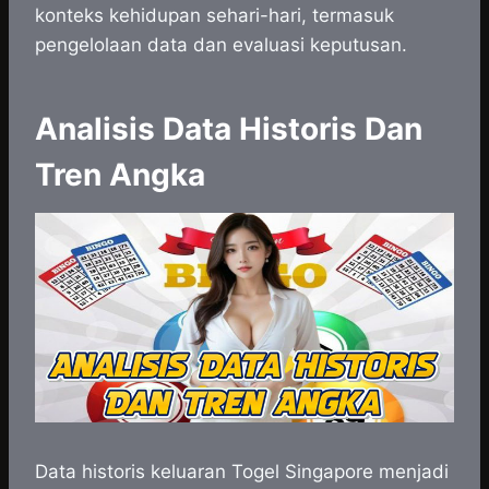
konteks kehidupan sehari-hari, termasuk
pengelolaan data dan evaluasi keputusan.
Analisis Data Historis Dan
Tren Angka
Data historis keluaran Togel Singapore menjadi