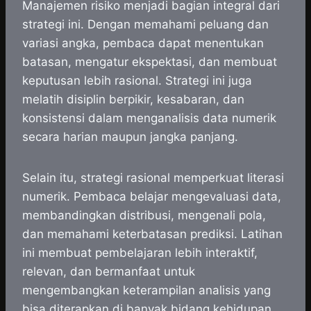
Manajemen risiko menjadi bagian integral dari
strategi ini. Dengan memahami peluang dan
variasi angka, pembaca dapat menentukan
batasan, mengatur ekspektasi, dan membuat
keputusan lebih rasional. Strategi ini juga
melatih disiplin berpikir, kesabaran, dan
konsistensi dalam menganalisis data numerik
secara harian maupun jangka panjang.
Selain itu, strategi rasional memperkuat literasi
numerik. Pembaca belajar mengevaluasi data,
membandingkan distribusi, mengenali pola,
dan memahami keterbatasan prediksi. Latihan
ini membuat pembelajaran lebih interaktif,
relevan, dan bermanfaat untuk
mengembangkan keterampilan analisis yang
bisa diterapkan di banyak bidang kehidupan,