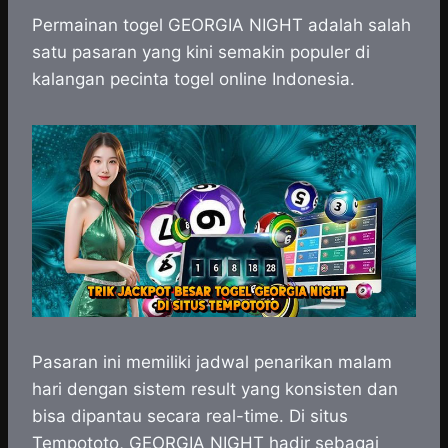
h
a
e
e
k
i
a
c
s
l
y
n
Permainan togel GEORGIA NIGHT adalah salah
t
e
s
e
p
e
satu pasaran yang kini semakin populer di
s
b
e
g
e
kalangan pecinta togel online Indonesia.
A
o
n
r
p
o
g
a
p
k
e
m
r
Pasaran ini memiliki jadwal penarikan malam
hari dengan sistem result yang konsisten dan
bisa dipantau secara real-time. Di situs
Tempototo, GEORGIA NIGHT hadir sebagai