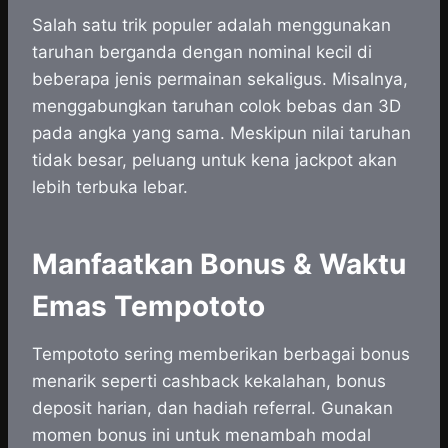
Salah satu trik populer adalah menggunakan
taruhan berganda dengan nominal kecil di
beberapa jenis permainan sekaligus. Misalnya,
menggabungkan taruhan colok bebas dan 3D
pada angka yang sama. Meskipun nilai taruhan
tidak besar, peluang untuk kena jackpot akan
lebih terbuka lebar.
Manfaatkan Bonus & Waktu
Emas Tempototo
Tempototo sering memberikan berbagai bonus
menarik seperti cashback kekalahan, bonus
deposit harian, dan hadiah referral. Gunakan
momen bonus ini untuk menambah modal