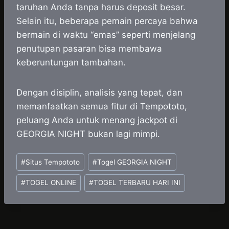
taruhan Anda tanpa harus deposit besar.
Selain itu, beberapa pemain percaya bahwa
bermain di waktu “emas” seperti menjelang
penutupan pasaran bisa membawa
keberuntungan tambahan.
Dengan disiplin, analisis yang tepat, dan
memanfaatkan semua fitur di Tempototo,
peluang Anda untuk menang jackpot di
GEORGIA NIGHT bukan lagi mimpi.
Post
#
Situs Tempototo
#
Togel GEORGIA NIGHT
Tags:
#
TOGEL ONLINE
#
TOGEL TERBARU HARI INI